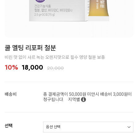
쿨 멜팅 리포퍼 철분
비린 맛 없이 사르 녹는 오렌지맛으로 필수 영양 철분 보충
10%
18,000
20,000
배송비
총 결제금액이 50,000원 미만시 배송비 3,000원이
청구됩니다.
지역별
선택