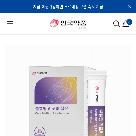
지금 회원가입하면 무료배송 쿠폰 즉시 지급
0