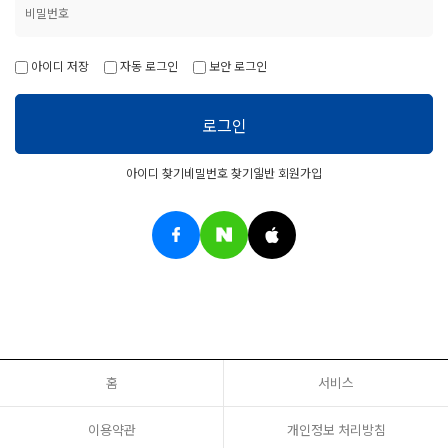
아이디 저장
자동 로그인
보안 로그인
로그인
아이디 찾기
비밀번호 찾기
일반 회원가입
홈
서비스
이용약관
개인정보 처리방침