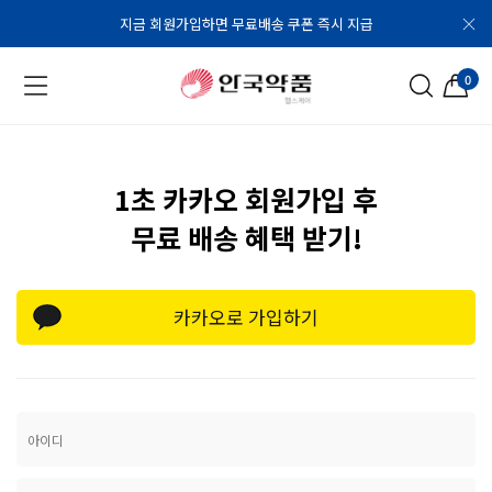
지금 회원가입하면 무료배송 쿠폰 즉시 지급
0
1초 카카오 회원가입 후
무료 배송 혜택 받기!
카카오로 가입하기